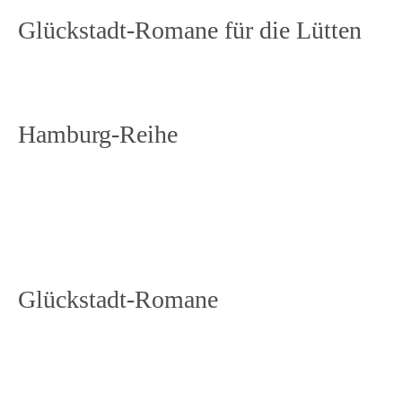
Glückstadt-Romane für die Lütten
Hamburg-Reihe
Glückstadt-Romane